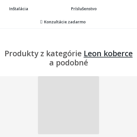
Inštalácia
Príslušenstvo
Konzultácie zadarmo
Produkty z kategórie
Leon koberce
a podobné