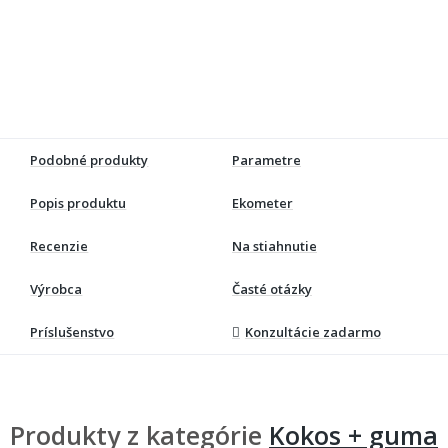
Podobné produkty
Parametre
Popis produktu
Ekometer
Recenzie
Na stiahnutie
Výrobca
Časté otázky
Príslušenstvo
Konzultácie zadarmo
Produkty z kategórie
Kokos + guma