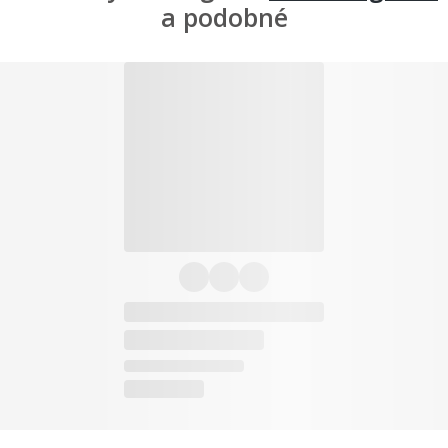
a podobné