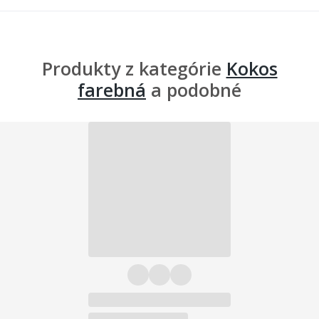
Produkty z kategórie
Kokos
farebná
a podobné