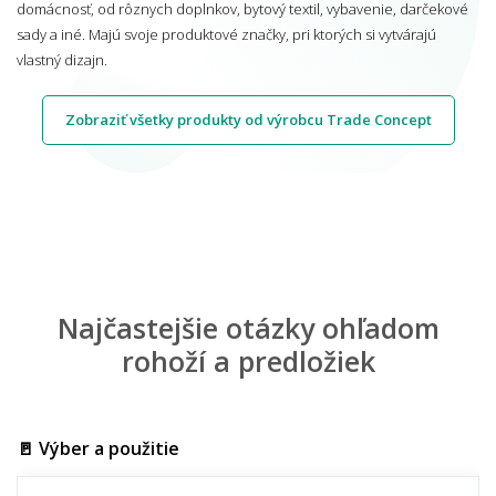
domácnosť, od rôznych doplnkov, bytový textil, vybavenie, darčekové
sady a iné. Majú svoje produktové značky, pri ktorých si vytvárajú
vlastný dizajn.
Zobraziť všetky produkty od výrobcu Trade Concept
Najčastejšie otázky ohľadom
rohoží a predložiek
🚪 Výber a použitie