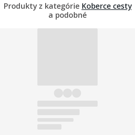
Produkty z kategórie
Koberce cesty
a podobné