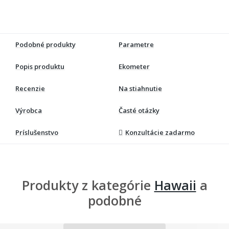
Podobné produkty
Parametre
Popis produktu
Ekometer
Recenzie
Na stiahnutie
Výrobca
Časté otázky
Príslušenstvo
Konzultácie zadarmo
Produkty z kategórie
Hawaii
a
podobné