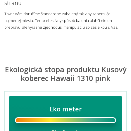
stranu
Tovar Vám doručíme štandardne zabalený tak, aby zaberal čo
najmenej miesta. Tento efektívny spôsob balenia uľahčí nielen
prepravu, ale výrazne zjednoduší manipuláciu so zásielkou u Vás.
Ekologická stopa produktu Kusový
koberec Hawaii 1310 pink
Eko meter