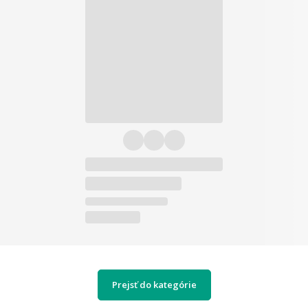
Prejsť do kategórie