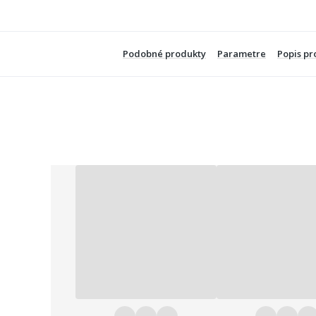
Podobné produkty
Parametre
Popis pr