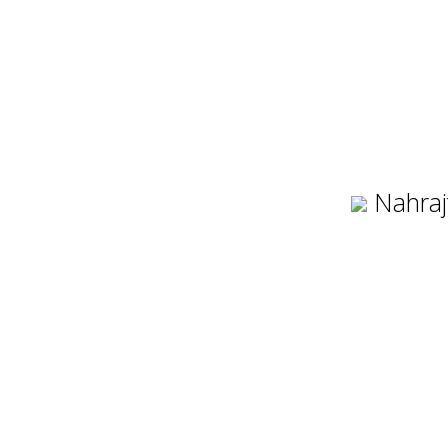
Nahraj