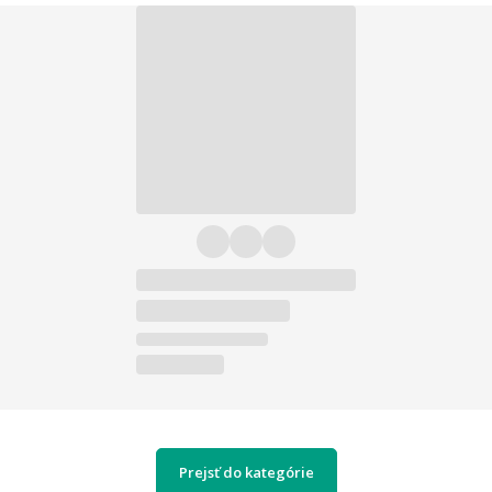
Prejsť do kategórie