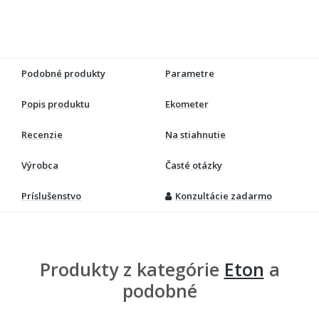
Podobné produkty
Parametre
Popis produktu
Ekometer
Recenzie
Na stiahnutie
Výrobca
Časté otázky
Príslušenstvo
Konzultácie zadarmo
Produkty z kategórie
Eton
a
podobné