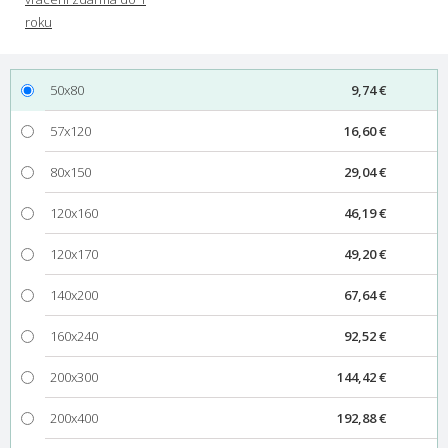
50x80
9,74 €
57x120
16,60 €
80x150
29,04 €
120x160
46,19 €
120x170
49,20 €
140x200
67,64 €
160x240
92,52 €
200x300
144,42 €
200x400
192,88 €