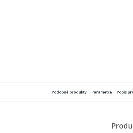
Podobné produkty
Parametre
Popis pr
Produ