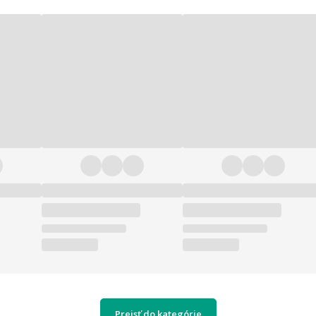
Prejsť do kategórie