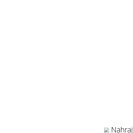
Nahraj