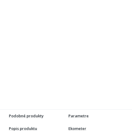
Podobné produkty
Parametre
Popis produktu
Ekometer