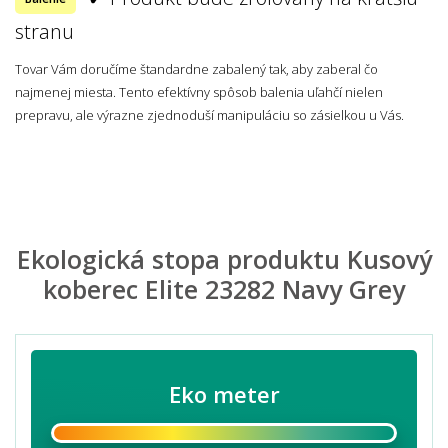
stranu
Tovar Vám doručíme štandardne zabalený tak, aby zaberal čo
najmenej miesta. Tento efektívny spôsob balenia uľahčí nielen
prepravu, ale výrazne zjednoduší manipuláciu so zásielkou u Vás.
Ekologická stopa produktu Kusový
koberec Elite 23282 Navy Grey
Eko meter