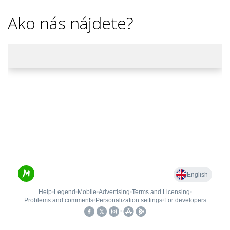
Ako nás nájdete?