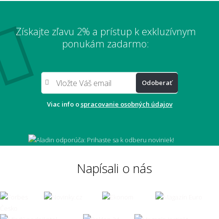
Získajte zľavu 2% a prístup k exkluzívnym
ponukám zadarmo:
Odoberať
Viac info o
spracovanie osobných údajov
Napísali o nás