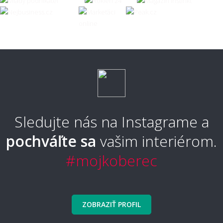
Sledujte nás na Instagrame a
pochváľte sa
vašim interiérom.
#mojkoberec
ZOBRAZIŤ PROFIL