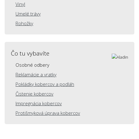
Vinyl
Umelé trávy
Rohožky
Čo tu vybavíte
Osobné odbery
Reklamácie a vratky
Pokládky kobercov a podláh
Čistenie kobercov
Impregnácia kobercov
Protišmyková úprava kobercov