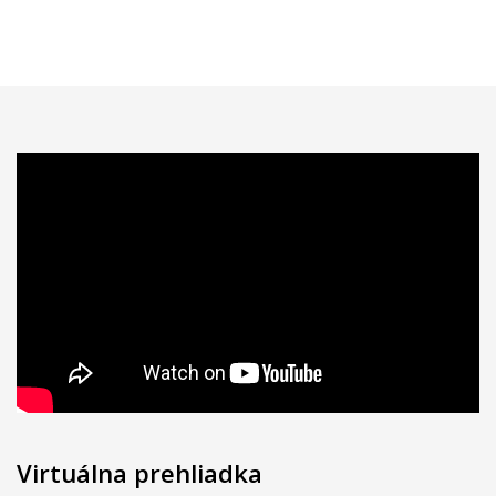
Virtuálna prehliadka