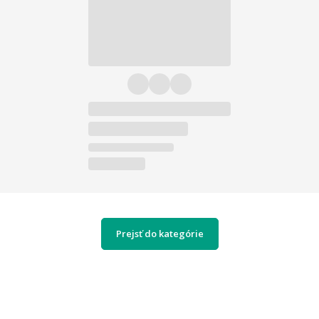
Prejsť do kategórie