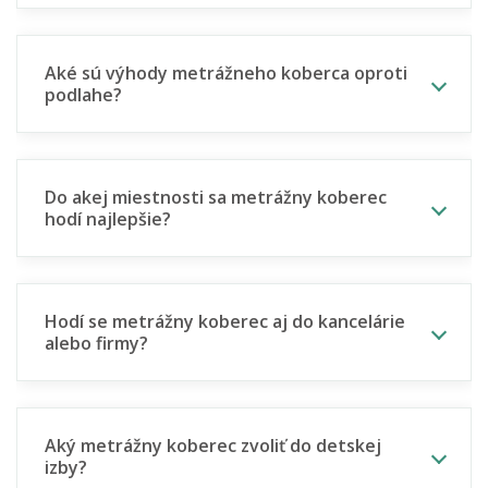
Aké sú výhody metrážneho koberca oproti
podlahe?
Do akej miestnosti sa metrážny koberec
hodí najlepšie?
Hodí se metrážny koberec aj do kancelárie
alebo firmy?
Aký metrážny koberec zvoliť do detskej
izby?