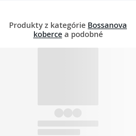
Produkty z kategórie
Bossanova
koberce
a podobné