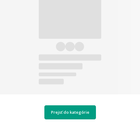
Prejsť do kategórie