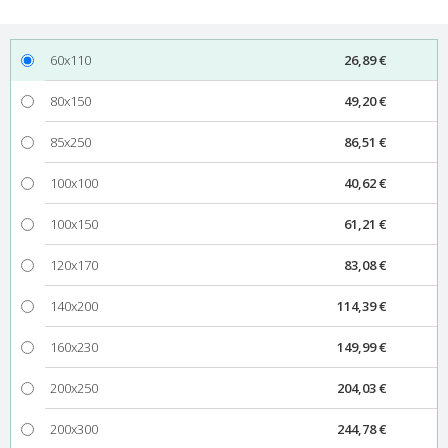
60x110
26,89 €
80x150
49,20 €
85x250
86,51 €
100x100
40,62 €
100x150
61,21 €
120x170
83,08 €
140x200
114,39 €
160x230
149,99 €
200x250
204,03 €
200x300
244,78 €