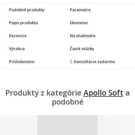
Podobné produkty
Parametre
Popis produktu
Ekometer
Recenzie
Na stiahnutie
Výrobca
Časté otázky
Príslušenstvo
Konzultácie zadarmo
Produkty z kategórie
Apollo Soft
a
podobné