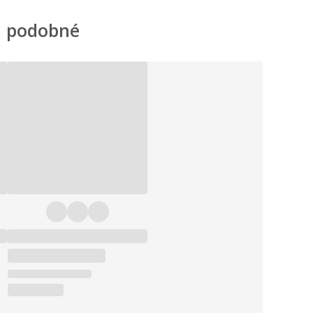
 podobné