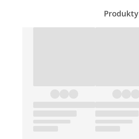
Produkty