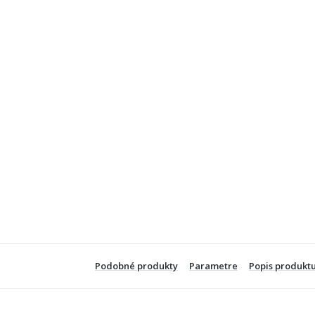
Podobné produkty
Parametre
Popis produkt