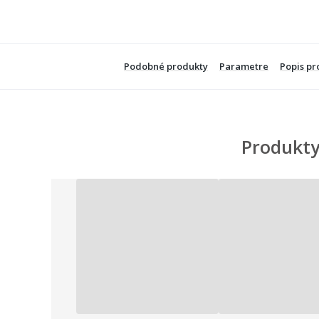
Podobné produkty
Parametre
Popis pr
Produkty