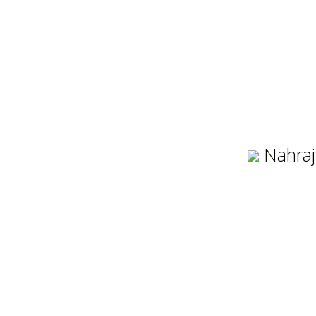
Nahraj