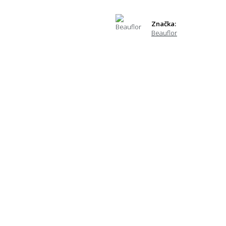
Značka:
Beauflor