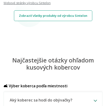
Webové stránky výrobcu Sintelon
Zobraziť všetky produkty od výrobcu Sintelon
Najčastejšie otázky ohľadom
kusových kobercov
🛋️ Výber koberca podľa miestnosti
Aký koberec sa hodí do obývačky?