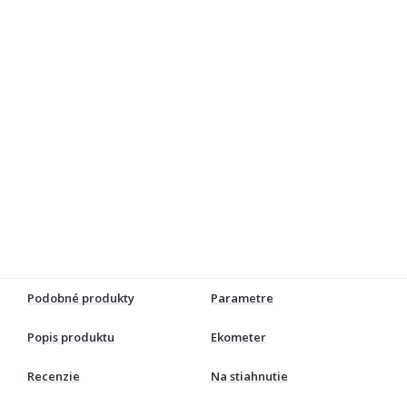
Podobné produkty
Parametre
Popis produktu
Ekometer
Recenzie
Na stiahnutie