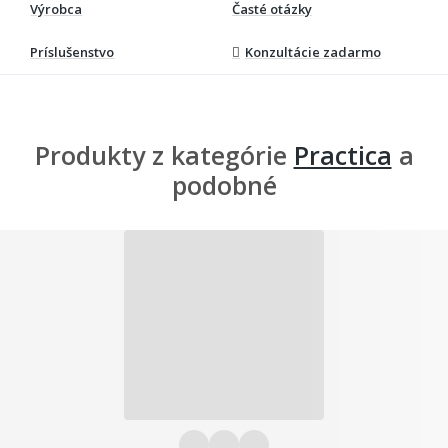
Výrobca
Časté otázky
Príslušenstvo
Konzultácie zadarmo
Produkty z kategórie
Practica
a
podobné