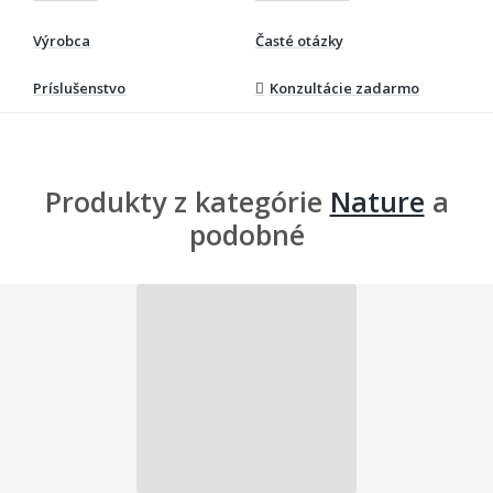
Výrobca
Časté otázky
Príslušenstvo
Konzultácie zadarmo
Produkty z kategórie
Nature
a
podobné