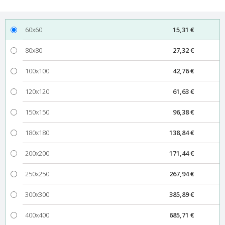
60x60
15,31 €
80x80
27,32 €
100x100
42,76 €
120x120
61,63 €
150x150
96,38 €
180x180
138,84 €
200x200
171,44 €
250x250
267,94 €
300x300
385,89 €
400x400
685,71 €