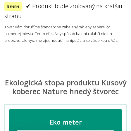
✔ Produkt bude zrolovaný na kratšiu
Balenie
stranu
Tovar Vám doručíme štandardne zabalený tak, aby zaberal čo
najmenej miesta. Tento efektívny spôsob balenia uľahčí nielen
prepravu, ale výrazne zjednoduší manipuláciu so zásielkou u Vás.
Ekologická stopa produktu Kusový
koberec Nature hnedý štvorec
Eko meter