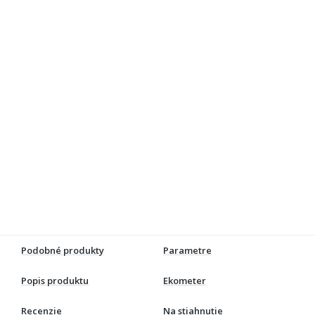
Podobné produkty
Parametre
Popis produktu
Ekometer
Recenzie
Na stiahnutie