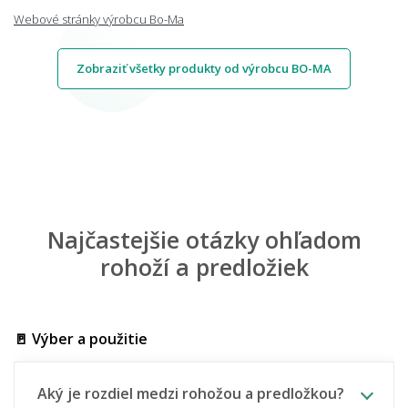
Webové stránky výrobcu Bo-Ma
Zobraziť všetky produkty od výrobcu BO-MA
Najčastejšie otázky ohľadom
rohoží a predložiek
🚪 Výber a použitie
Aký je rozdiel medzi rohožou a predložkou?