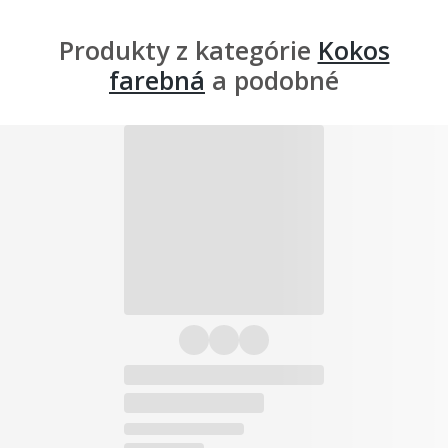
Produkty z kategórie
Kokos
farebná
a podobné