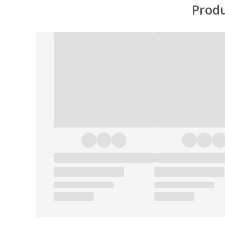
Produ