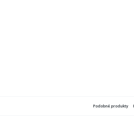
Podobné produkty