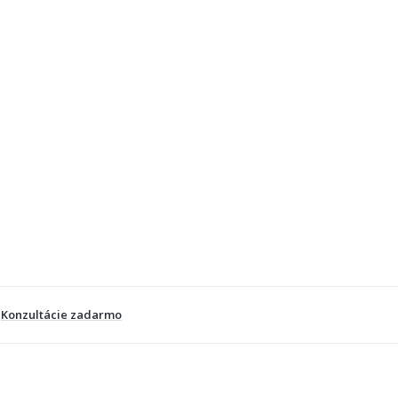
Konzultácie zadarmo