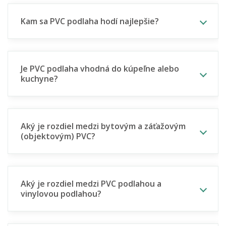
Kam sa PVC podlaha hodí najlepšie?
Je PVC podlaha vhodná do kúpeľne alebo
kuchyne?
Aký je rozdiel medzi bytovým a záťažovým
(objektovým) PVC?
Aký je rozdiel medzi PVC podlahou a
vinylovou podlahou?