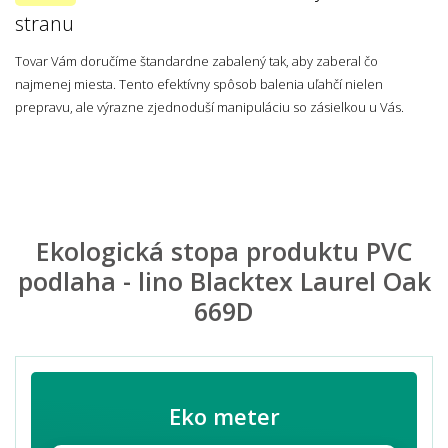
stranu
Tovar Vám doručíme štandardne zabalený tak, aby zaberal čo
najmenej miesta. Tento efektívny spôsob balenia uľahčí nielen
prepravu, ale výrazne zjednoduší manipuláciu so zásielkou u Vás.
Ekologická stopa produktu PVC
podlaha - lino Blacktex Laurel Oak
669D
Eko meter