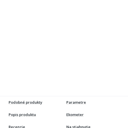
Podobné produkty
Parametre
Popis produktu
Ekometer
Recenzie
Na stiahnutie