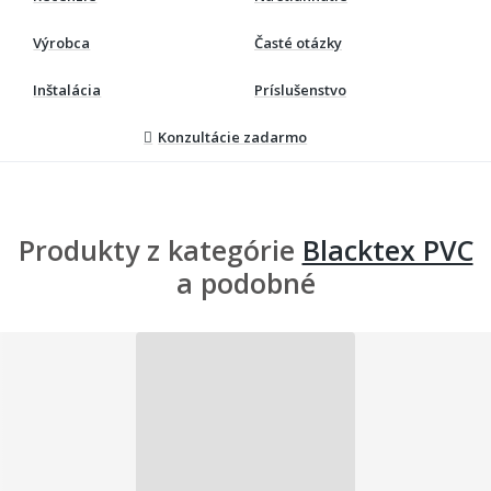
Výrobca
Časté otázky
Inštalácia
Príslušenstvo
Konzultácie zadarmo
Produkty z kategórie
Blacktex PVC
a podobné