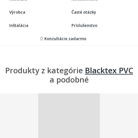
Výrobca
Časté otázky
Inštalácia
Príslušenstvo
Konzultácie zadarmo
Produkty z kategórie
Blacktex PVC
a podobné