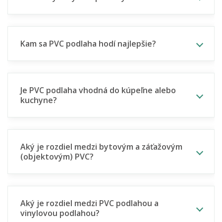
Kam sa PVC podlaha hodí najlepšie?
Je PVC podlaha vhodná do kúpeľne alebo
kuchyne?
Aký je rozdiel medzi bytovým a záťažovým
(objektovým) PVC?
Aký je rozdiel medzi PVC podlahou a
vinylovou podlahou?