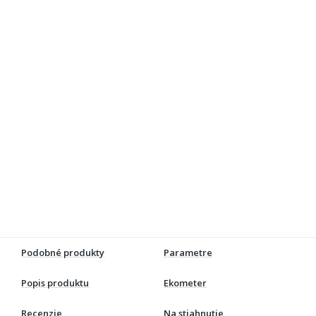
Podobné produkty
Parametre
Popis produktu
Ekometer
Recenzie
Na stiahnutie