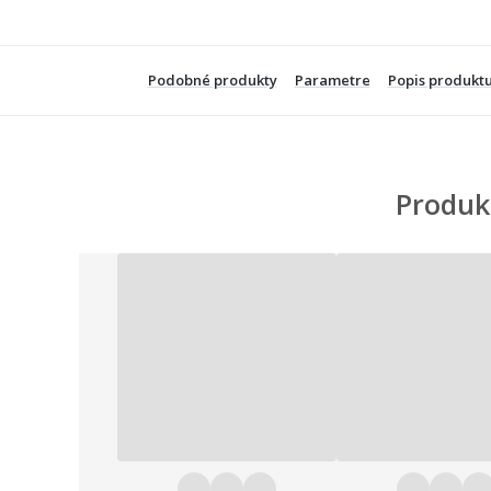
Podobné produkty
Parametre
Popis produkt
Produk