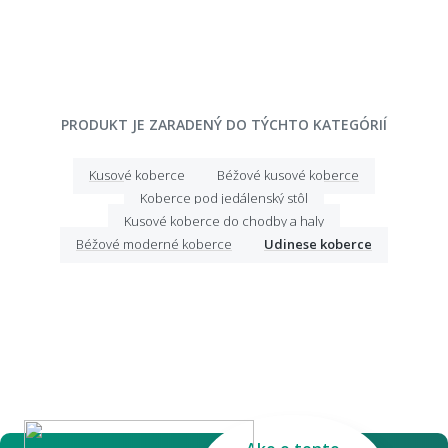
PRODUKT JE ZARADENÝ DO TÝCHTO KATEGÓRIÍ
Kusové koberce
Béžové kusové koberce
Koberce pod jedálenský stôl
Kusové koberce do chodby a haly
Béžové moderné koberce
Udinese koberce