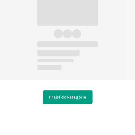
Prejsť do kategórie