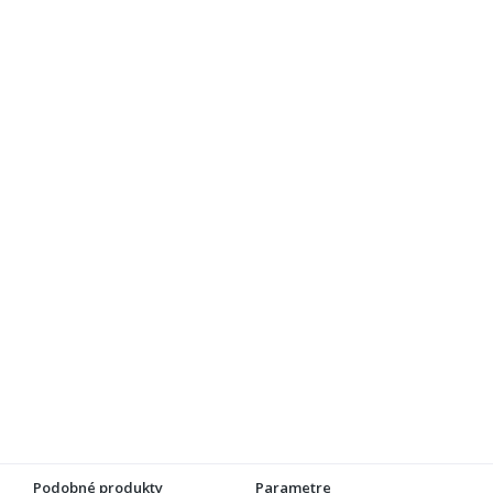
Podobné produkty
Parametre