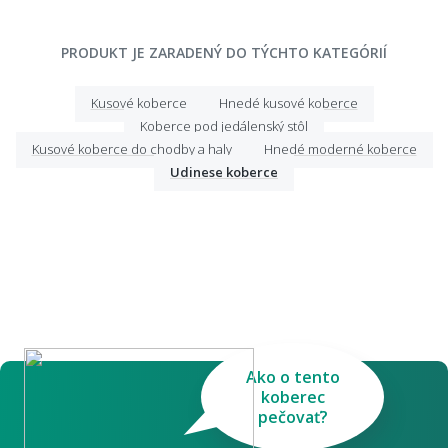
PRODUKT JE ZARADENÝ DO TÝCHTO KATEGÓRIÍ
Kusové koberce
Hnedé kusové koberce
Koberce pod jedálenský stôl
Kusové koberce do chodby a haly
Hnedé moderné koberce
Udinese koberce
Ako o tento
koberec
pečovať?