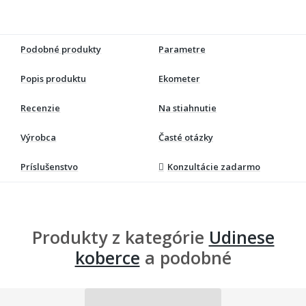
Podobné produkty
Parametre
Popis produktu
Ekometer
Recenzie
Na stiahnutie
Výrobca
Časté otázky
Príslušenstvo
Konzultácie zadarmo
Produkty z kategórie
Udinese
koberce
a podobné