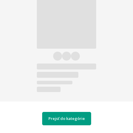
Prejsť do kategórie