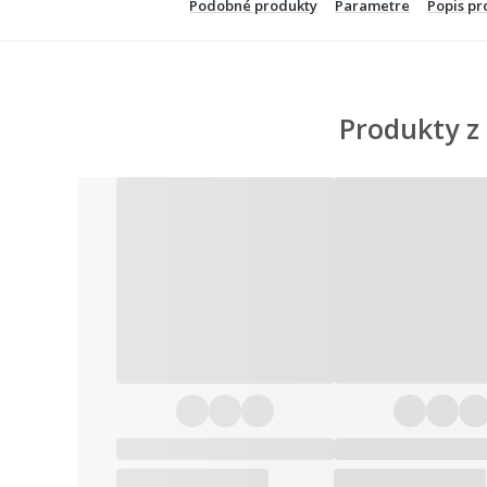
Podobné produkty
Parametre
Popis pr
Produkty z