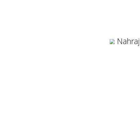
Nahraj