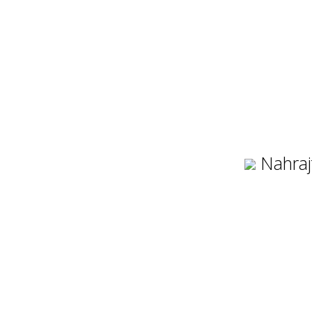
Nahraj