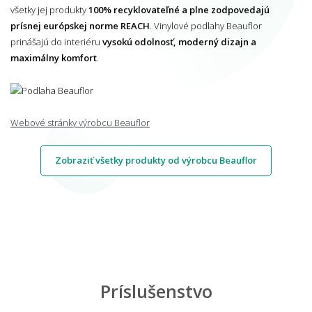
všetky jej produkty
100% recyklovateľné a plne zodpovedajú
prísnej európskej norme REACH
. Vinylové podlahy Beauflor
prinášajú do interiéru
vysokú odolnosť, moderný dizajn a
maximálny komfort
.
Webové stránky výrobcu Beauflor
Zobraziť všetky produkty od výrobcu Beauflor
Príslušenstvo