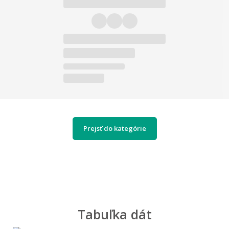
Prejsť do kategórie
Tabuľka dát