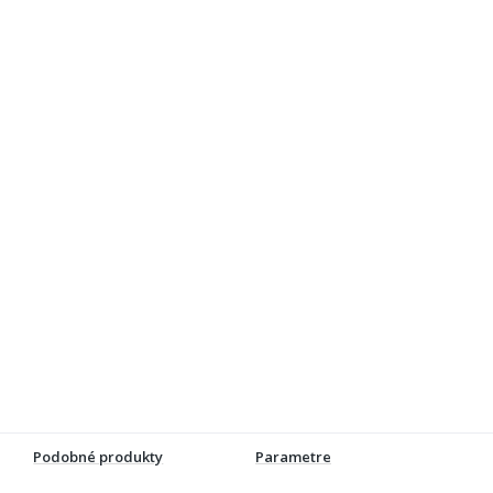
Podobné produkty
Parametre