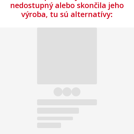
nedostupný alebo skončila jeho
výroba, tu sú alternatívy: