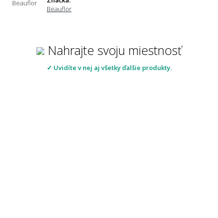
Beauflor
Nahrajte svoju miestnosť
✓ Uvidíte v nej aj všetky ďalšie produkty.