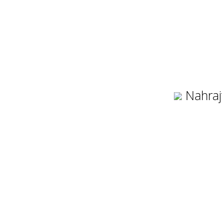
Nahraj