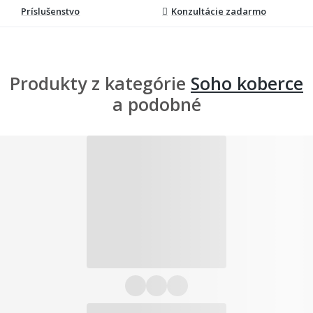
Príslušenstvo
Konzultácie zadarmo
Produkty z kategórie
Soho koberce
a podobné