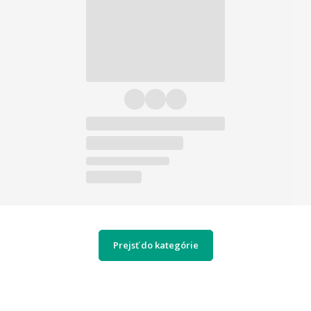
Prejsť do kategórie