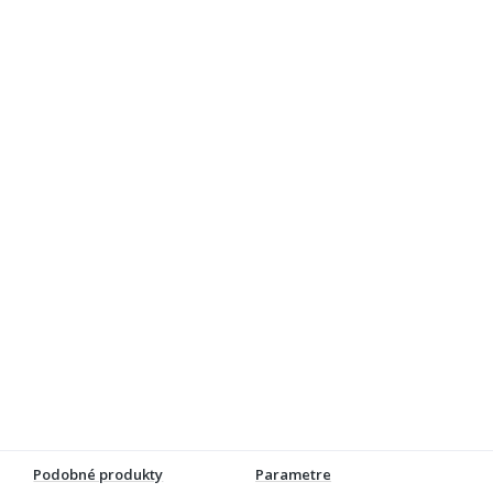
Podobné produkty
Parametre