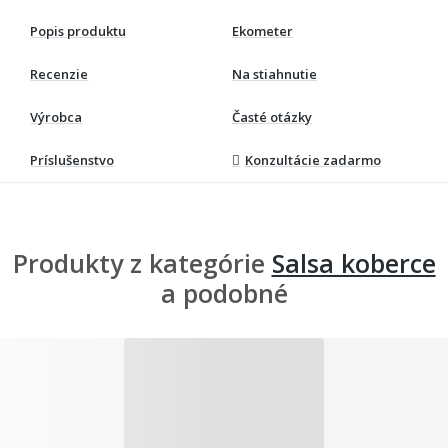
Popis produktu
Ekometer
Recenzie
Na stiahnutie
Výrobca
Časté otázky
Príslušenstvo
Konzultácie zadarmo
Produkty z kategórie
Salsa koberce
a podobné