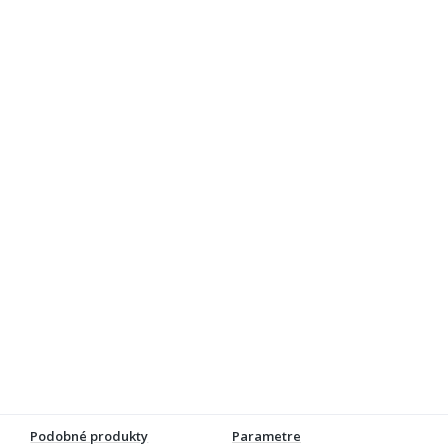
Podobné produkty
Parametre