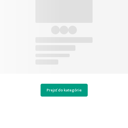
Prejsť do kategórie