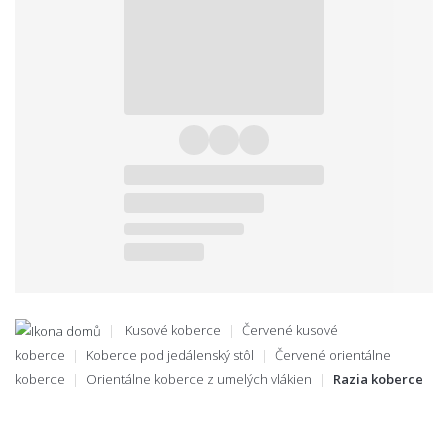
Kusové koberce
Červené kusové
koberce
Koberce pod jedálenský stôl
Červené orientálne
koberce
Orientálne koberce z umelých vlákien
Razia koberce