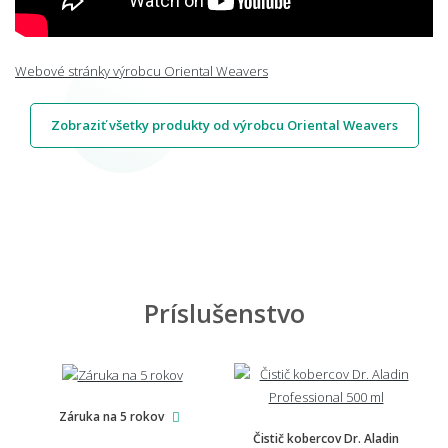
Webové stránky výrobcu Oriental Weavers
Zobraziť všetky produkty od výrobcu Oriental Weavers
Príslušenstvo
Záruka na 5 rokov
Čistič kobercov Dr. Aladin