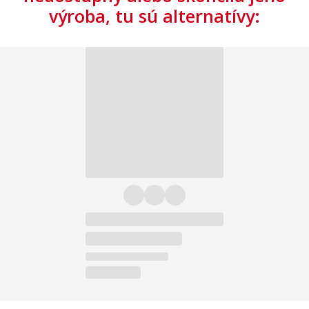
výroba, tu sú alternatívy: