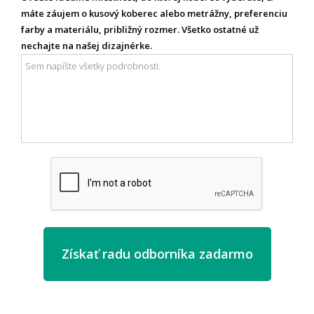
máte záujem o kusový koberec alebo metrážny, preferenciu
farby a materiálu, približný rozmer. Všetko ostatné už
nechajte na našej dizajnérke.