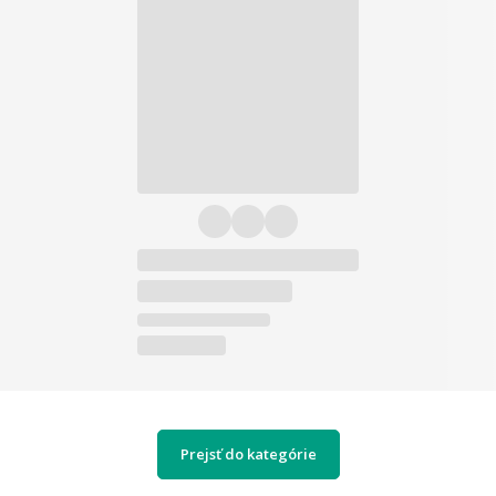
Prejsť do kategórie