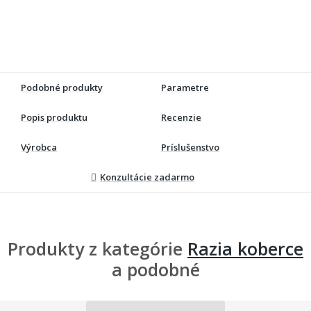
Podobné produkty
Parametre
Popis produktu
Recenzie
Výrobca
Príslušenstvo
Konzultácie zadarmo
Produkty z kategórie
Razia koberce
a podobné