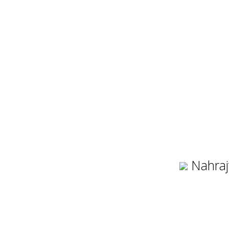
Nahraj