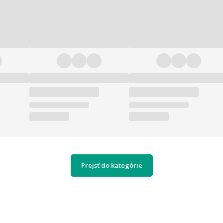
Prejsť do kategórie