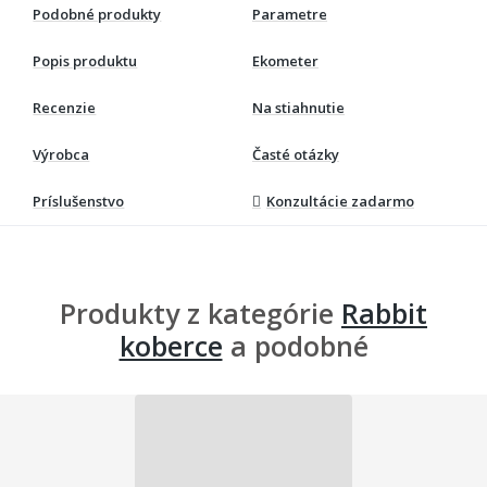
Podobné produkty
Parametre
Popis produktu
Ekometer
Recenzie
Na stiahnutie
Výrobca
Časté otázky
Príslušenstvo
Konzultácie zadarmo
Produkty z kategórie
Rabbit
koberce
a podobné