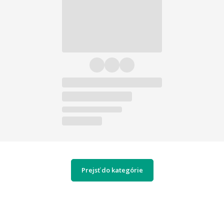
Prejsť do kategórie