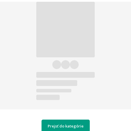
Prejsť do kategórie