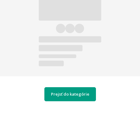
Prejsť do kategórie