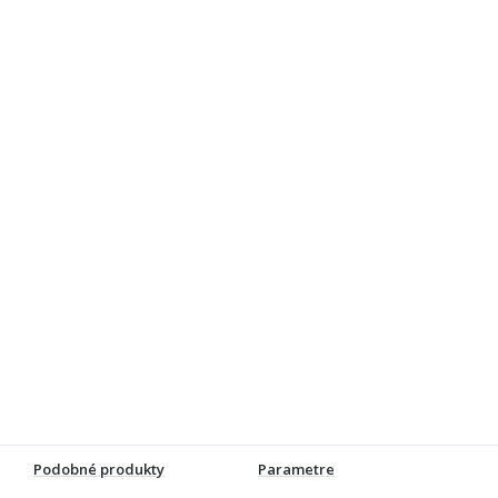
Podobné produkty
Parametre