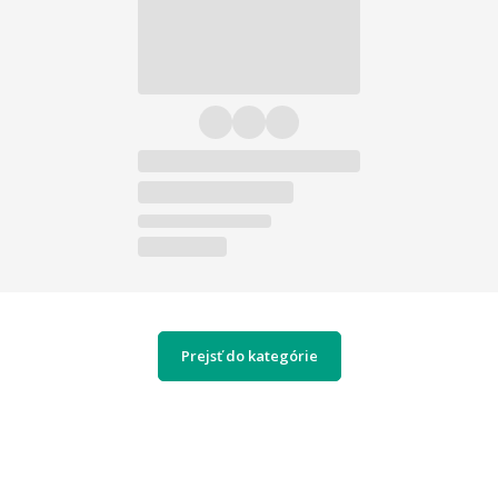
Prejsť do kategórie