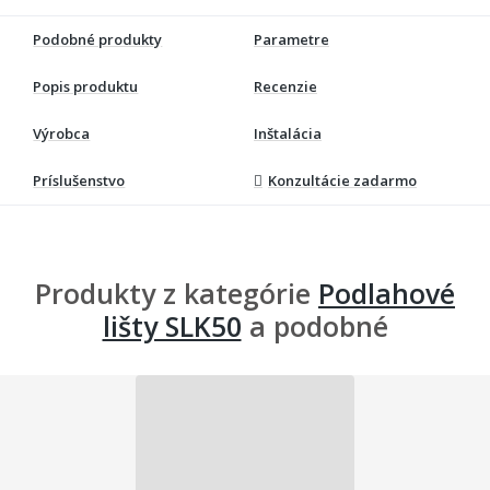
Podobné produkty
Parametre
Popis produktu
Recenzie
Výrobca
Inštalácia
Príslušenstvo
Konzultácie zadarmo
Produkty z kategórie
Podlahové
lišty SLK50
a podobné