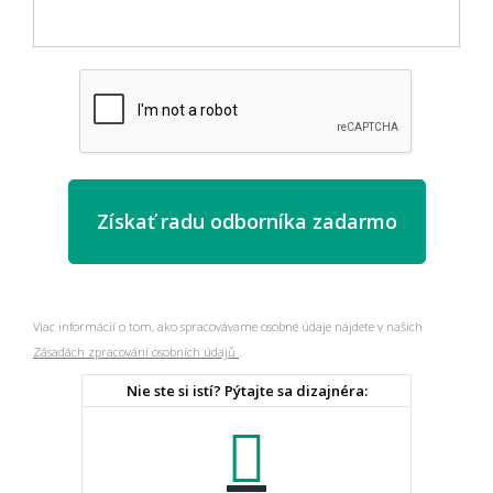
Viac informácií o tom, ako spracovávame osobné údaje nájdete v našich
Zásadách zpracování osobních údajů
.
Nie ste si istí? Pýtajte sa dizajnéra: