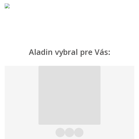
Aladin vybral pre Vás: