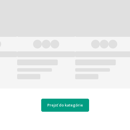
Prejsť do kategórie