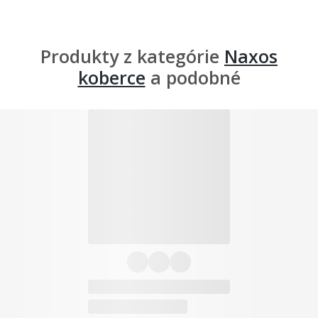
Produkty z kategórie
Naxos
koberce
a podobné