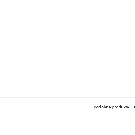
Podobné produkty