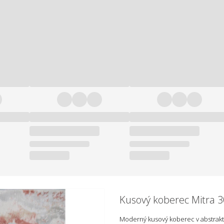
Kusový koberec Mitra 3
Moderný kusový koberec v abstrak