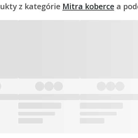
ukty z kategórie
Mitra koberce
a pod