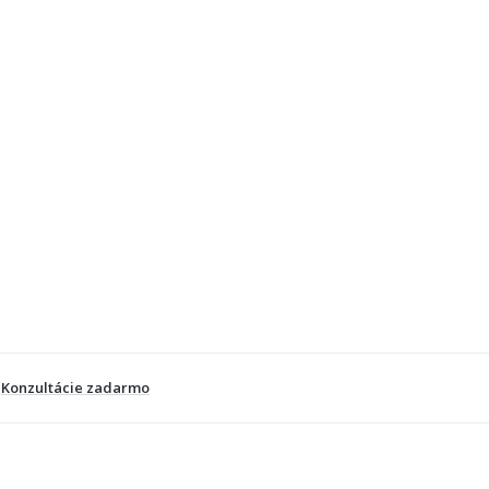
Konzultácie zadarmo