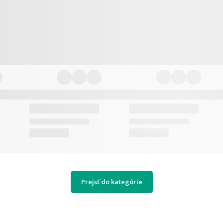
Prejsť do kategórie