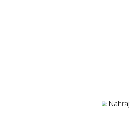
Nahraj