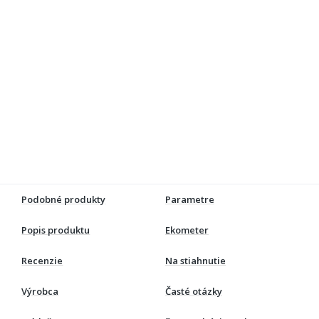
Podobné produkty
Parametre
Popis produktu
Ekometer
Recenzie
Na stiahnutie
Výrobca
Časté otázky