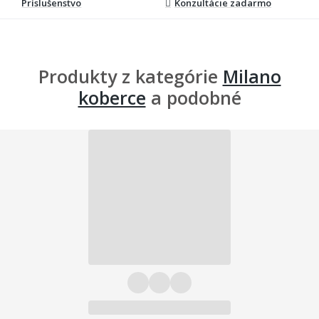
Príslušenstvo
Konzultácie zadarmo
Produkty z kategórie
Milano
koberce
a podobné