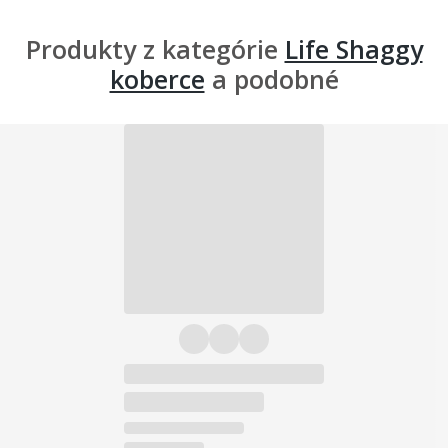
Produkty z kategórie
Life Shaggy
koberce
a podobné