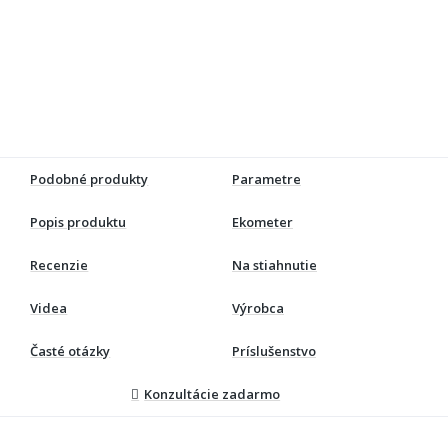
Podobné produkty
Parametre
Popis produktu
Ekometer
Recenzie
Na stiahnutie
Videa
Výrobca
Časté otázky
Príslušenstvo
Konzultácie zadarmo