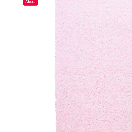
Akcia