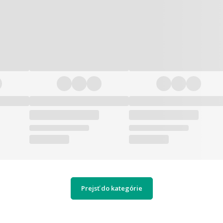
Prejsť do kategórie