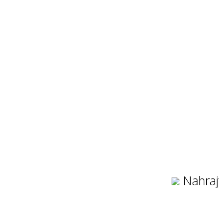
Nahraj