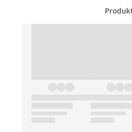
Produkt