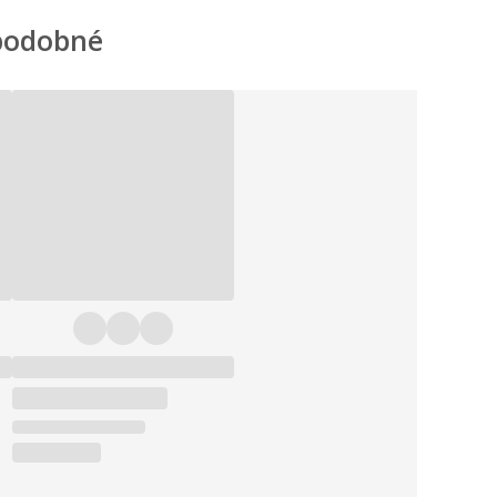
podobné