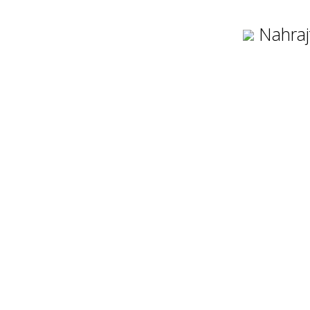
Nahraj