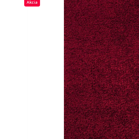
Akcia