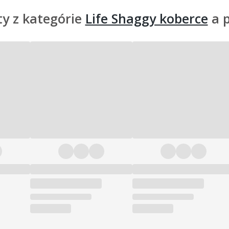
y z kategórie
Life Shaggy koberce
a 