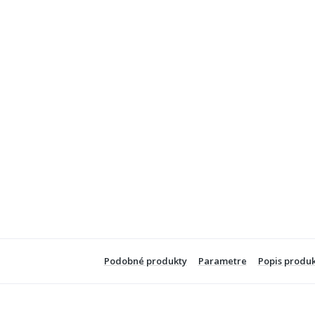
Podobné produkty
Parametre
Popis produ