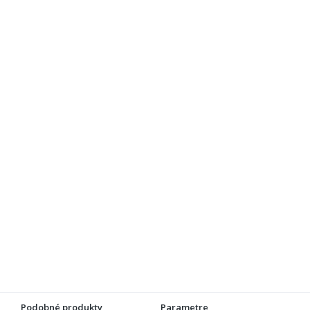
Podobné produkty
Parametre