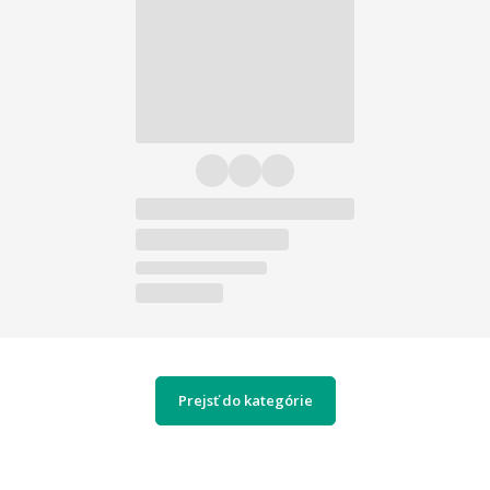
Prejsť do kategórie