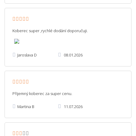
Koberec super ,rychlé dodání doporučuji.
Jaroslava D
08.01.2026
Přijemný koberec za super cenu.
Martina B
11.07.2026