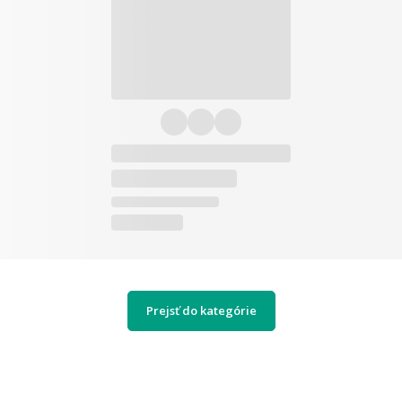
Prejsť do kategórie