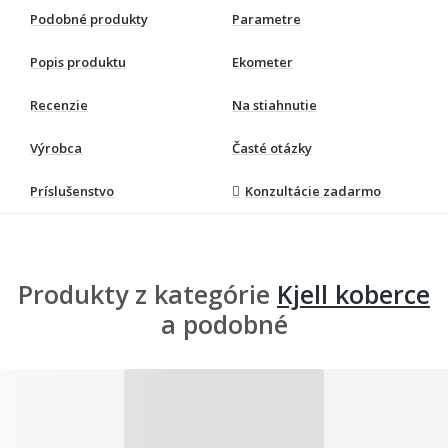
Podobné produkty
Parametre
Popis produktu
Ekometer
Recenzie
Na stiahnutie
Výrobca
Časté otázky
Príslušenstvo
Konzultácie zadarmo
Produkty z kategórie
Kjell koberce
a podobné