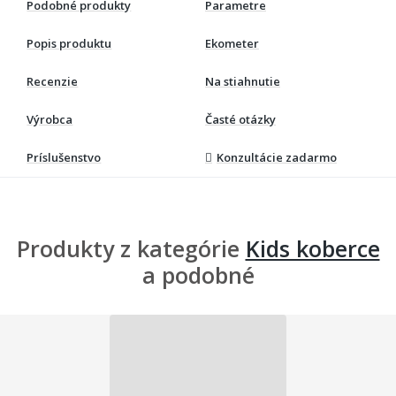
Podobné produkty
Parametre
Popis produktu
Ekometer
Recenzie
Na stiahnutie
Výrobca
Časté otázky
Príslušenstvo
Konzultácie zadarmo
Produkty z kategórie
Kids koberce
a podobné