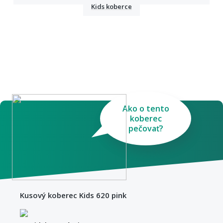
Kids koberce
Ako o tento
koberec
pečovať?
Kusový koberec Kids 620 pink