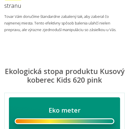
stranu
Tovar Vám doručíme štandardne zabalený tak, aby zaberal čo
najmenej miesta. Tento efektívny spôsob balenia uľahčí nielen
prepravu, ale výrazne zjednoduší manipuláciu so zásielkou u Vás.
Ekologická stopa produktu Kusový
koberec Kids 620 pink
Eko meter