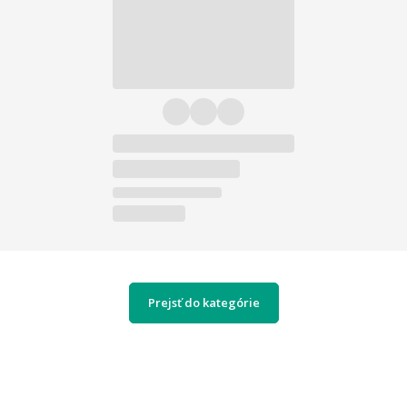
Prejsť do kategórie