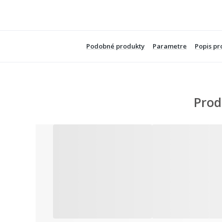
Podobné produkty
Parametre
Popis pr
Prod