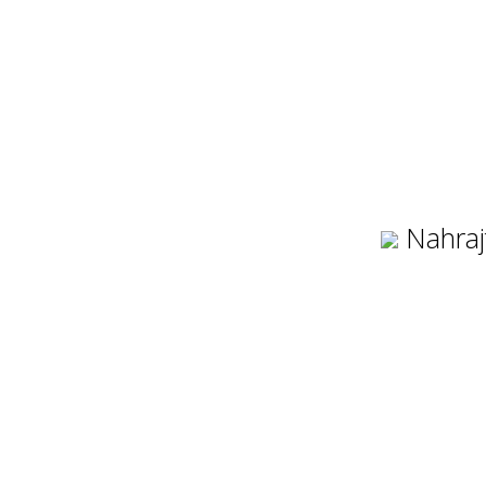
Nahraj